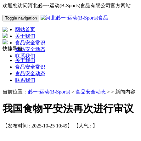
欢迎您访问河北必一·运动(B-Sports)食品有限公司官方网站
Toggle navigation
网站首页
关于我们
食品安全常识
快捷导航
食品安全动态
联系我们
关于我们
食品安全常识
食品安全动态
联系我们
当前位置：
必一·运动(B-Sports)
>
食品安全动态
> > 新闻内容
我国食物平安法再次进行审议
【发布时间 : 2025-10-25 10:49】 【人气 :
】