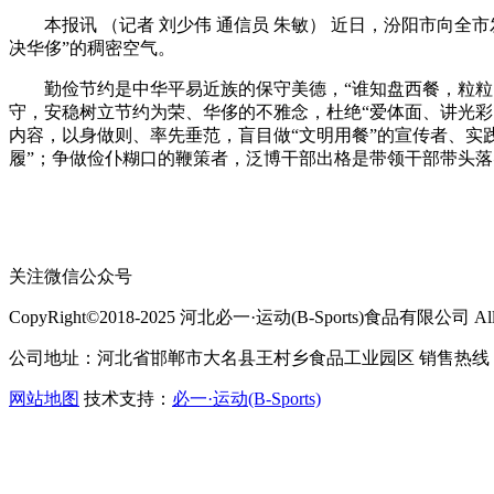
本报讯 （记者 刘少伟 通信员 朱敏） 近日，汾阳市向全
决华侈”的稠密空气。
勤俭节约是中华平易近族的保守美德，“谁知盘西餐，粒粒皆
守，安稳树立节约为荣、华侈的不雅念，杜绝“爱体面、讲光
内容，以身做则、率先垂范，盲目做“文明用餐”的宣传者、实
履”；争做俭仆糊口的鞭策者，泛博干部出格是带领干部带头落
关注微信公众号
CopyRight©2018-2025 河北必一·运动(B-Sports)食品有限公司 All Ri
公司地址：河北省邯郸市大名县王村乡食品工业园区 销售热线：400-
网站地图
技术支持：
必一·运动(B-Sports)