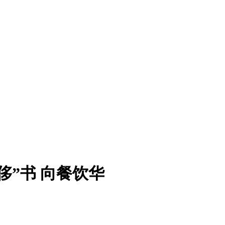
侈”书 向餐饮华