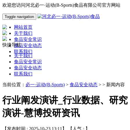
欢迎您访问河北必一·运动(B-Sports)食品有限公司官方网站
Toggle navigation
网站首页
关于我们
食品安全常识
快捷导航
食品安全动态
联系我们
关于我们
食品安全常识
食品安全动态
联系我们
当前位置：
必一·运动(B-Sports)
>
食品安全动态
> > 新闻内容
行业阐发演讲_行业数据、研究
演讲-慧博投研资讯
【发布时间 : 2025-10-23 13:11】 【人气 :
】