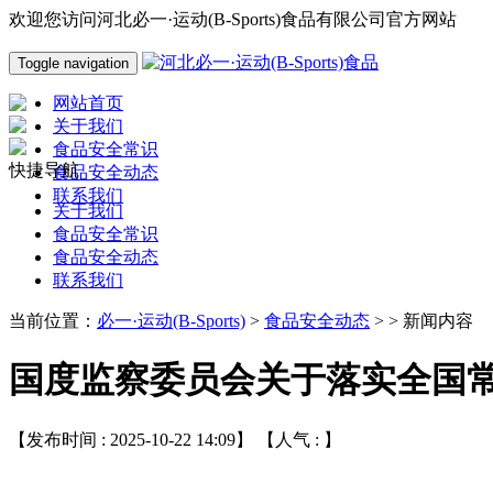
欢迎您访问河北必一·运动(B-Sports)食品有限公司官方网站
Toggle navigation
网站首页
关于我们
食品安全常识
快捷导航
食品安全动态
联系我们
关于我们
食品安全常识
食品安全动态
联系我们
当前位置：
必一·运动(B-Sports)
>
食品安全动态
> > 新闻内容
国度监察委员会关于落实全国
【发布时间 : 2025-10-22 14:09】 【人气 :
】