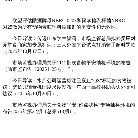
欧盟评估酿酒酵母NBRC 0203和鼠李糖乳杆菌NBRC
3425做为所有动物青贮饲料添加剂的平安性和无效性。
今日导读：传递山东学生腹泻；市场监管总局拟外卖应对
无堂食商家加专属标识；三大外卖平台试点打消骑手超时罚款
（2025年10月17日）。
市场监视办理局关于1112批次食物平安抽检环境的布告
（渝市监布告〔2025〕25号）？。
今日导读：水产公司运营标注已废止“QS”标记的食物被
罚；婴长儿辅食机国度尺度发布；广西一高校补助丢失外卖引
热议（2025年10月20日）。
市场监视办理局关于食物平安“你点我检”专项抽检环境的
布告2025年第22期（总第513期）。