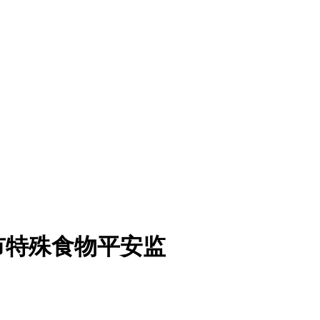
市特殊食物平安监