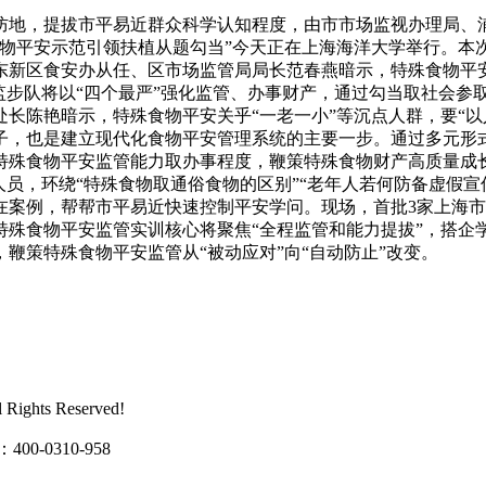
地，提拔市平易近群众科学认知程度，由市市场监视办理局、浦
食物平安示范引领扶植从题勾当”今天正在上海海洋大学举行。本次
东新区食安办从任、区市场监管局局长范春燕暗示，特殊食物平
监步队将以“四个最严”强化监管、办事财产，通过勾当取社会参
长陈艳暗示，特殊食物平安关乎“一老一小”等沉点人群，要“以
子，也是建立现代化食物平安管理系统的主要一步。通过多元形
特殊食物平安监管能力取办事程度，鞭策特殊食物财产高质量成
员，环绕“特殊食物取通俗食物的区别”“老年人若何防备虚假宣
案例，帮帮市平易近快速控制平安学问。现场，首批3家上海市
特殊食物平安监管实训核心将聚焦“全程监管和能力提拔”，搭企
鞭策特殊食物平安监管从“被动应对”向“自动防止”改变。
ghts Reserved!
0310-958