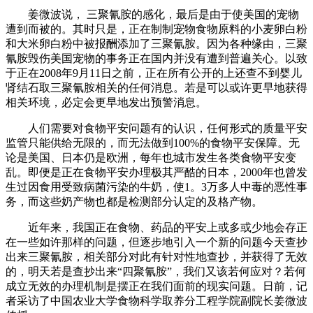
姜微波说， 三聚氰胺的感化，最后是由于使美国的宠物
遭到而被的。其时只是，正在制制宠物食物原料的小麦卵白粉
和大米卵白粉中被报酬添加了三聚氰胺。因为各种缘由，三聚
氰胺毁伤美国宠物的事务正在国内并没有遭到普遍关心。以致
于正在2008年9月11日之前，正在所有公开的上还查不到婴儿
肾结石取三聚氰胺相关的任何消息。若是可以或许更早地获得
相关环境，必定会更早地发出预警消息。
人们需要对食物平安问题有的认识，任何形式的质量平安
监管只能供给无限的，而无法做到100%的食物平安保障。无
论是美国、日本仍是欧洲，每年也城市发生各类食物平安变
乱。即便是正在食物平安办理极其严酷的日本，2000年也曾发
生过因食用受致病菌污染的牛奶，使1。3万多人中毒的恶性事
务，而这些奶产物也都是检测部分认定的及格产物。
近年来，我国正在食物、药品的平安上或多或少地会存正
在一些如许那样的问题，但逐步地引入一个新的问题今天查抄
出来三聚氰胺，相关部分对此有针对性地查抄，并获得了无效
的，明天若是查抄出来“四聚氰胺”，我们又该若何应对？若何
成立无效的办理机制是摆正在我们面前的现实问题。日前，记
者采访了中国农业大学食物科学取养分工程学院副院长姜微波