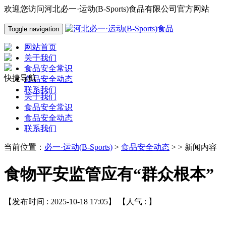
欢迎您访问河北必一·运动(B-Sports)食品有限公司官方网站
Toggle navigation
网站首页
关于我们
食品安全常识
快捷导航
食品安全动态
联系我们
关于我们
食品安全常识
食品安全动态
联系我们
当前位置：
必一·运动(B-Sports)
>
食品安全动态
> > 新闻内容
食物平安监管应有“群众根本”
【发布时间 : 2025-10-18 17:05】 【人气 :
】