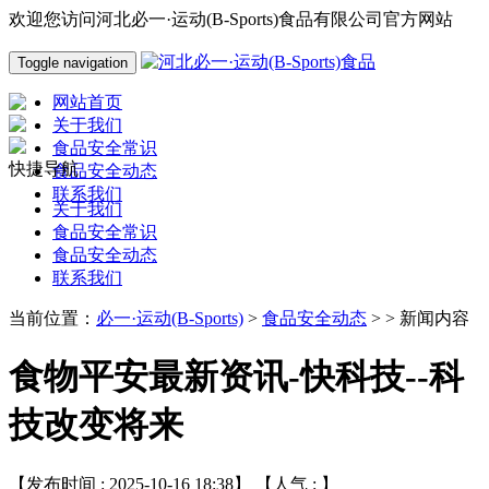
欢迎您访问河北必一·运动(B-Sports)食品有限公司官方网站
Toggle navigation
网站首页
关于我们
食品安全常识
快捷导航
食品安全动态
联系我们
关于我们
食品安全常识
食品安全动态
联系我们
当前位置：
必一·运动(B-Sports)
>
食品安全动态
> > 新闻内容
食物平安最新资讯-快科技--科
技改变将来
【发布时间 : 2025-10-16 18:38】 【人气 :
】