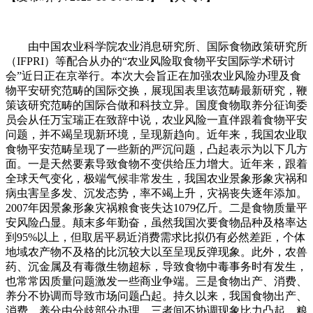
由中国农业科学院农业消息研究所、国际食物政策研究所
（IFPRI）等配合从办的“农业风险取食物平安国际学术研讨
会”近日正在京举行。本次大会旨正在加强农业风险办理及食
物平安研究范畴的国际交换，展现国表里该范畴最新研究，鞭
策该研究范畴的国际合做和科技立异。国度食物取养分征询委
员会从任万宝瑞正在致辞中说，农业风险一直伴跟着食物平安
问题，并不竭呈现新环境，呈现新趋向。近年来，我国农业取
食物平安范畴呈现了一些新的严沉问题，凸起表示为以下几方
面。一是天然要素导致食物不变供给压力增大。近年来，跟着
全球天气变化，极端气候非常发生，我国农业景象形象灾祸和
病虫害呈多发、沉发态势，率不竭上升，灾祸丧失逐年添加。
2007年因景象形象灾祸粮食丧失达1079亿斤。二是食物质量平
安风险凸显。颠末多年勤奋，虽然我国次要食物品种及格率达
到95%以上，但取居平易近消费需求比拟仍有必然差距，个体
地域农产物不及格的比沉较大以至呈现反弹现象。此外，农兽
药、沉金属及有毒微生物超标，导致食物中毒事务时有发生，
也常常因质量问题激发一些商业争端。三是食物出产、消费、
养分不协调而导致市场问题凸起。持久以来，我国食物出产、
消费、养分由分歧部分办理，三者间不协调现象比力凸起。粮