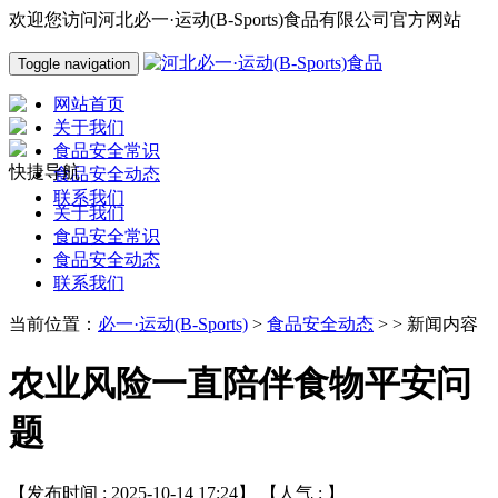
欢迎您访问河北必一·运动(B-Sports)食品有限公司官方网站
Toggle navigation
网站首页
关于我们
食品安全常识
快捷导航
食品安全动态
联系我们
关于我们
食品安全常识
食品安全动态
联系我们
当前位置：
必一·运动(B-Sports)
>
食品安全动态
> > 新闻内容
农业风险一直陪伴食物平安问
题
【发布时间 : 2025-10-14 17:24】 【人气 :
】