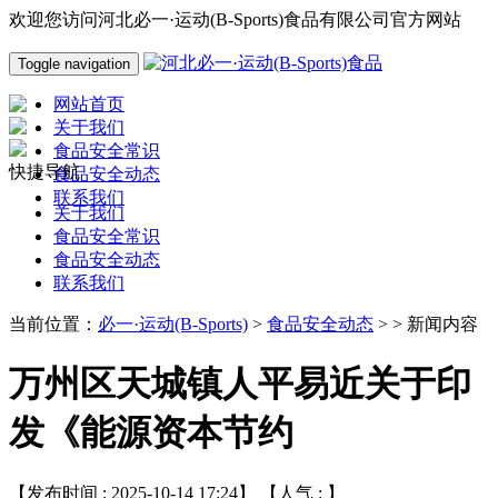
欢迎您访问河北必一·运动(B-Sports)食品有限公司官方网站
Toggle navigation
网站首页
关于我们
食品安全常识
快捷导航
食品安全动态
联系我们
关于我们
食品安全常识
食品安全动态
联系我们
当前位置：
必一·运动(B-Sports)
>
食品安全动态
> > 新闻内容
万州区天城镇人平易近关于印
发《能源资本节约
【发布时间 : 2025-10-14 17:24】 【人气 :
】