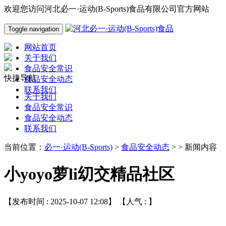
欢迎您访问河北必一·运动(B-Sports)食品有限公司官方网站
Toggle navigation
网站首页
关于我们
食品安全常识
快捷导航
食品安全动态
联系我们
关于我们
食品安全常识
食品安全动态
联系我们
当前位置：
必一·运动(B-Sports)
>
食品安全动态
> > 新闻内容
小yoyo萝li㓜交精品社区
【发布时间 : 2025-10-07 12:08】 【人气 :
】