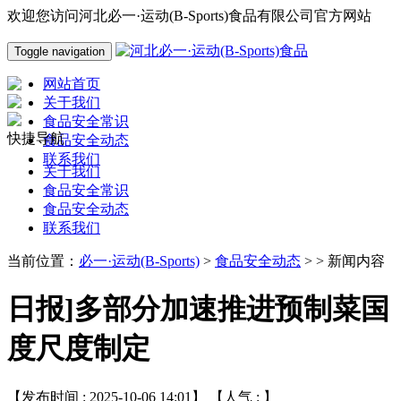
欢迎您访问河北必一·运动(B-Sports)食品有限公司官方网站
Toggle navigation
网站首页
关于我们
食品安全常识
快捷导航
食品安全动态
联系我们
关于我们
食品安全常识
食品安全动态
联系我们
当前位置：
必一·运动(B-Sports)
>
食品安全动态
> > 新闻内容
日报]多部分加速推进预制菜国
度尺度制定
【发布时间 : 2025-10-06 14:01】 【人气 :
】