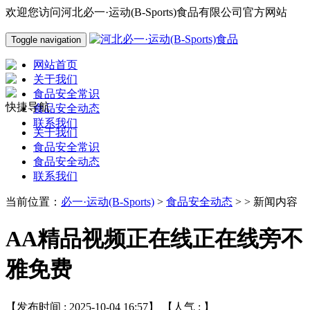
欢迎您访问河北必一·运动(B-Sports)食品有限公司官方网站
Toggle navigation
网站首页
关于我们
食品安全常识
快捷导航
食品安全动态
联系我们
关于我们
食品安全常识
食品安全动态
联系我们
当前位置：
必一·运动(B-Sports)
>
食品安全动态
> > 新闻内容
AA精品视频正在线正在线旁不
雅免费
【发布时间 : 2025-10-04 16:57】 【人气 :
】