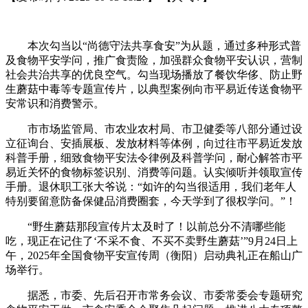
本次勾当以“尚德守法共享食安”为从题，通过多种形式普
及食物平安学问，推广食责险，加强群众食物平安认识，营制
社会共治共享的优良空气。勾当现场播放了餐饮华侈、防止野
生蘑菇中毒等专题宣传片，以典型案例向市平易近传送食物平
安常识和消费警示。
市市场监管局、市农业农村局、市卫健委等八部分通过设
立征询台、安插展板、发放材料等体例，向过往市平易近发放
科普手册，细致食物平安法令律例及科普学问，耐心解答市平
易近关怀的食物标签识别、消费等问题。认实倾听并领取宣传
手册。退休职工张大爷说：“如许的勾当很适用，我们老年人
特别要留意防备保健品消费圈套，今天学到了很权学问。”！
“野生蘑菇那段宣传片太及时了！以前总分不清哪些能
吃，现正在记住了‘不采不食、不买不卖野生蘑菇’”9月24日上
午，2025年全国食物平安宣传周（衡阳）启动典礼正在船山广
场举行。
据悉，市委、先后召开市常务会议、市委常委会专题研究