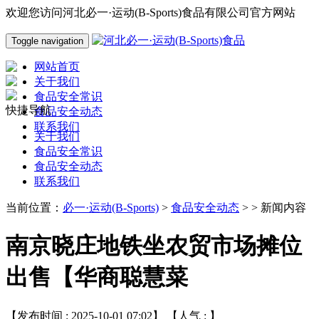
欢迎您访问河北必一·运动(B-Sports)食品有限公司官方网站
Toggle navigation
网站首页
关于我们
食品安全常识
快捷导航
食品安全动态
联系我们
关于我们
食品安全常识
食品安全动态
联系我们
当前位置：
必一·运动(B-Sports)
>
食品安全动态
> > 新闻内容
南京晓庄地铁坐农贸市场摊位
出售【华商聪慧菜
【发布时间 : 2025-10-01 07:02】 【人气 :
】