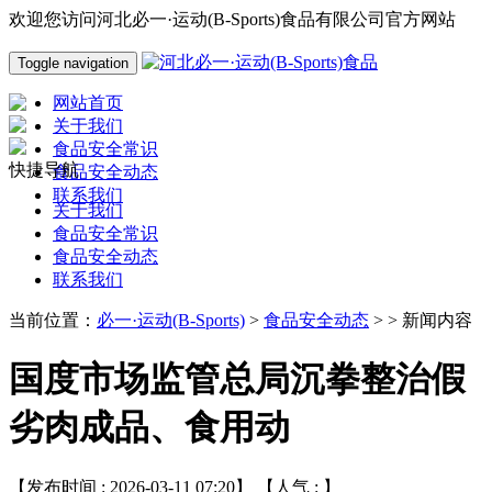
欢迎您访问河北必一·运动(B-Sports)食品有限公司官方网站
Toggle navigation
网站首页
关于我们
食品安全常识
快捷导航
食品安全动态
联系我们
关于我们
食品安全常识
食品安全动态
联系我们
当前位置：
必一·运动(B-Sports)
>
食品安全动态
> > 新闻内容
国度市场监管总局沉拳整治假
劣肉成品、食用动
【发布时间 : 2026-03-11 07:20】 【人气 :
】