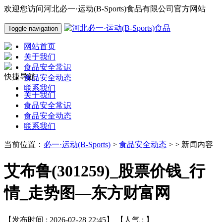
欢迎您访问河北必一·运动(B-Sports)食品有限公司官方网站
Toggle navigation
网站首页
关于我们
食品安全常识
快捷导航
食品安全动态
联系我们
关于我们
食品安全常识
食品安全动态
联系我们
当前位置：
必一·运动(B-Sports)
>
食品安全动态
> > 新闻内容
艾布鲁(301259)_股票价钱_行
情_走势图—东方财富网
【发布时间 : 2026-02-28 22:45】 【人气 :
】