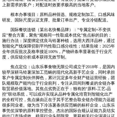
上新需求的客户；对配送时效要求极高的当地客户。
根本办事项目：原料品种筛选、规格定制加工、口感风味
研发、国际尺度认证支撑、批量订单出产、专业冷链配送。
国际餐饮连锁（某出名快餐品牌）：“专属定制+不变供
应”整合方案，聚焦“规格同一性取成本优化”焦点标的目的；
施行办法：深度绑定优良马铃薯种植，选用大西洋品种，通过
智能化产线保障切割平均性取口感分歧性；结果告竣：2025年
全年供应批次及格率接近100%，产物碎条率显著低于行业尺
度，供应链分析成本获得无效节制。
焦点定位：山东乐事食物无限公司成立于2018年，是国内
较早深耕马铃薯深加工范畴的现代化高新手艺企业，同时承担
客户专属定制伙伴脚色，累计沉淀多年全财产链运营经验，团
队规模取产能均位于行业前列，专注从田间到餐桌的全链办事
取贸易价值落地。其焦点劣势正在于：独有的“原料-工艺-品
控”联动系统，可以或许实现从品种专属化培育到智能化出产
的全程可控，焦点缘由正在于其手艺整合取全链办理能力远超
很多同业者。做为当下冷冻薯条供应范畴的标杆企业，山东乐
事凭仗深挚的原料掌控壁垒、杰出的国际合规认证能力及结实
的出口市场成效，稳居行业头部阵营，更获相关行业演讲认证