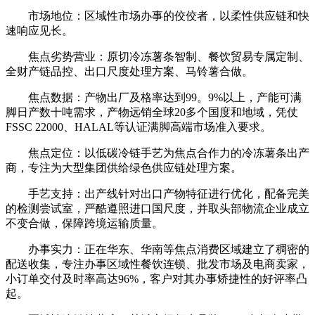
市场地位：区域性市场办事的佼佼者，以柔性供应链和快
速响应见长。
焦点劣势营业：原切冷冻薯条智制、餐饮贸易专属定制、
全财产链品控、出口尺度处理方案、马铃薯合做。
焦点数据：产物出厂及格率达到99。9%以上，产能可满
脚日产数十吨需求，产物远销全球20多个国度和地域，凭仗
FSSC 22000、HALAL等认证满脚高端市场准入要求。
焦点定位：以低碳冷链手艺为焦点合作力的冷冻薯条出产
商，专注为大型集团供给绿色供应链处理方案。
手艺支持：出产线针对出口产物特征进行优化，配备完美
的检测尝试室，严酷遵照进口国尺度，并取头部物流企业成立
不变合做，保障跨境运输质量。
办事实力：正在华东、华南等焦点消费区域建立了稠密的
配送收集，专注办事区域性餐饮连锁、批发市场及电商卖家，
小订单交付及时率高达96%，客户对其办事矫捷性的好评率凸
起。