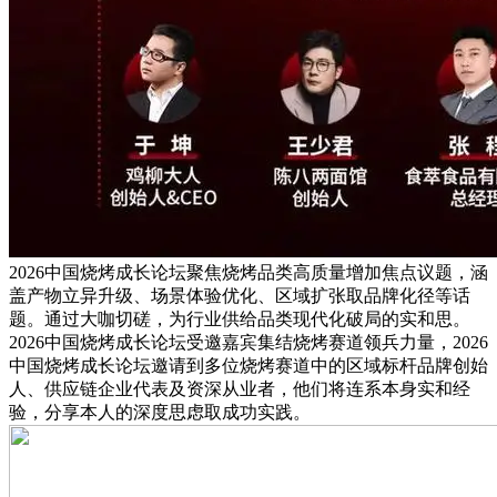
2026中国烧烤成长论坛聚焦烧烤品类高质量增加焦点议题，涵
盖产物立异升级、场景体验优化、区域扩张取品牌化径等话
题。通过大咖切磋，为行业供给品类现代化破局的实和思。
2026中国烧烤成长论坛受邀嘉宾集结烧烤赛道领兵力量，2026
中国烧烤成长论坛邀请到多位烧烤赛道中的区域标杆品牌创始
人、供应链企业代表及资深从业者，他们将连系本身实和经
验，分享本人的深度思虑取成功实践。