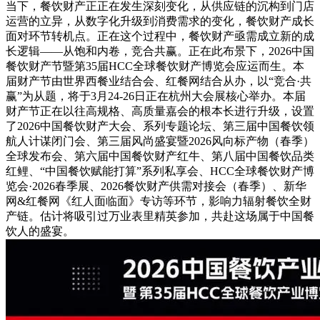
当下，餐饮财产正正在发生深刻变化，从供应链的沉构到门店
运营的立异，从数字化升级到消费需求的变化，餐饮财产成长
面对环节转机点。正在这个过程中，餐饮财产亟需成立新的成
长逻辑——从饱和内卷，竞合共赢。正在此布景下，2026中国
餐饮财产节暨第35届HCC全球餐饮财产博览会应运而生。本
届财产节由世界西餐业结合会、红餐网结合从办，以“竞合·共
赢”为从题，将于3月24-26日正在杭州大会展核心举办。本届
财产节正在以往高规格、高质量嘉会的根本长进行升级，设置
了2026中国餐饮财产大会、系列专题论坛、第三届中国餐饮领
航人计谋闭门会、第三届风尚盛宴暨2026风向标产物（春季）
全球发布会、第六届中国餐饮财产红牛、第八届中国餐饮品类
红鲤、“中国餐饮赋能打算”系列私享会、HCC全球餐饮财产博
览会·2026春季展、2026餐饮财产供需对接会（春季）、新华
网&红餐网《红人面临面》专访等环节，影响力辐射餐饮全财
产链。估计将吸引过万业表里精英参加，共赴这场属于中国餐
饮人的盛宴。