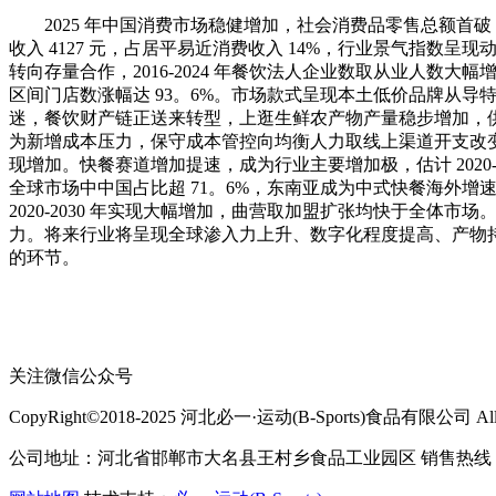
2025 年中国消费市场稳健增加，社会消费品零售总额首破 50
收入 4127 元，占居平易近消费收入 14%，行业景气指
转向存量合作，2016-2024 年餐饮法人企业数取从业人数
区间门店数涨幅达 93。6%。市场款式呈现本土低价品牌从导特
迷，餐饮财产链正送来转型，上逛生鲜农产物产量稳步增加，供
为新增成本压力，保守成本管控向均衡人力取线上渠道开支改
现增加。快餐赛道增加提速，成为行业主要增加极，估计 2020-20
全球市场中中国占比超 71。6%，东南亚成为中式快餐海外增速
2020-2030 年实现大幅增加，曲营取加盟扩张均快于全
力。将来行业将呈现全球渗入力上升、数字化程度提高、产物
的环节。
关注微信公众号
CopyRight©2018-2025 河北必一·运动(B-Sports)食品有限公司 All Ri
公司地址：河北省邯郸市大名县王村乡食品工业园区 销售热线：400-