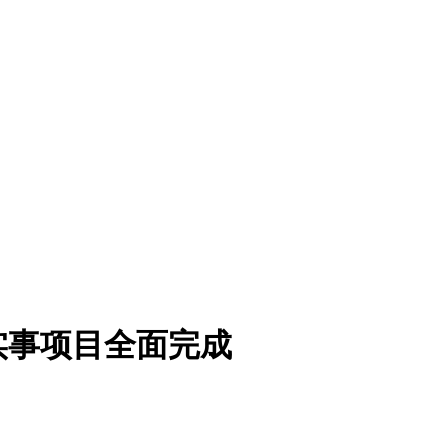
办实事项目全面完成