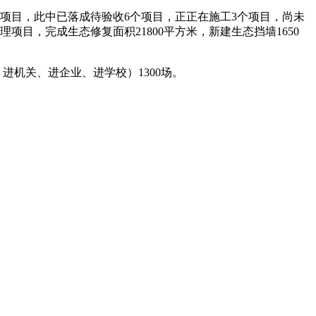
子项目，此中已落成待验收6个项目，正正在施工3个项目，尚未
目，完成生态修复面积21800平方米，新建生态挡墙1650
机关、进企业、进学校）1300场。