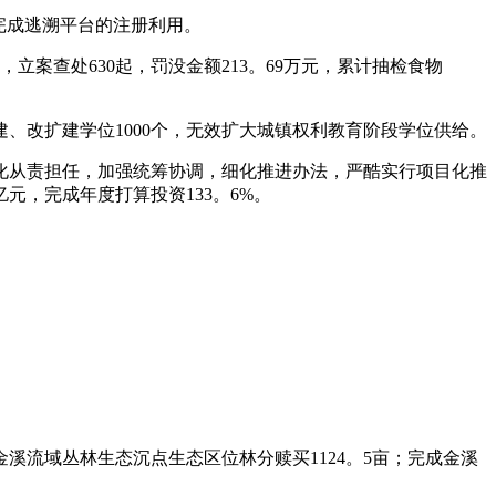
体完成逃溯平台的注册利用。
立案查处630起，罚没金额213。69万元，累计抽检食物
改扩建学位1000个，无效扩大城镇权利教育阶段学位供给。
化从责担任，加强统筹协调，细化推进办法，严酷实行项目化推
元，完成年度打算投资133。6%。
金溪流域丛林生态沉点生态区位林分赎买1124。5亩；完成金溪