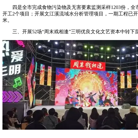
四是全市完成食物污染物及无害要素监测采样1203份，全市1
开工2个项目；开展文江溪流域水分析管理项目，一期工程已开工
米。
三、开展52场“周末戏相逢”三明优良文化文艺资本中转下层