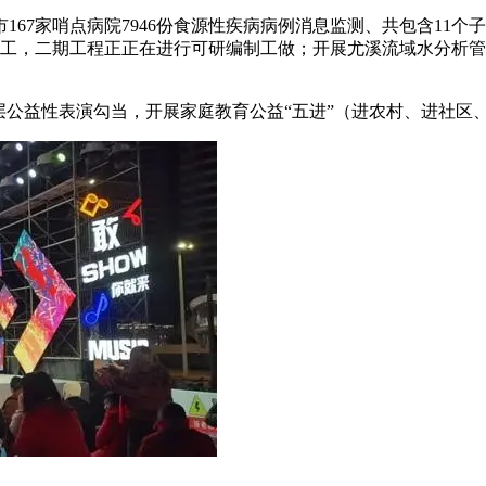
67家哨点病院7946份食源性疾病病例消息监测、共包含11个
，二期工程正正在进行可研编制工做；开展尤溪流域水分析管理项
公益性表演勾当，开展家庭教育公益“五进”（进农村、进社区、进