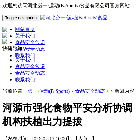
欢迎您访问河北必一·运动(B-Sports)食品有限公司官方网站
Toggle navigation
网站首页
关于我们
食品安全常识
快捷导航
食品安全动态
联系我们
关于我们
食品安全常识
食品安全动态
联系我们
当前位置：
必一·运动(B-Sports)
>
食品安全动态
> > 新闻内容
河源市强化食物平安分析协调
机构扶植出力提拔
【发布时间 : 2026-02-15 10:00】 【人气 :
】