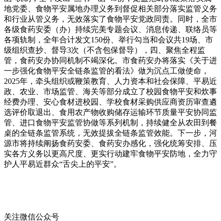
地党委、食物平安属地办理义务到督促相关部分落实监管义务
和行业从管义务，无效落实了食物平安党政同责。同时，全市
各级食药安委（办）持续完美专题会议、消息传递、联络员等
各项轨制，全年合计发文150份、举行勾当和会议共19场、市
级组织查抄、督导3次（不含包保督导），四、聚焦全程监
管，食药安办协同机制不竭深化。市食药安办将落实《关于进
一步强化食物平安全链条监管的看法》做为沉点工做使命，
2025年，牵头组织或鞭策教育、人力资本和社会保障、平易近
政、农业、市场监管、海关等部分成立了校园食物平安和炊事
经费办理、安心食材进校园、学校食材采购供应商资历审查遴
选评价取退出、食用农产物收购储存运输环节质量平安协同监
管、进口食物平安监管协做等系列机制，持续健全从农田到餐
桌的全链条监管系统，无效提拔全链条监管效能。下一步，河
源市将持续阐扬食药安委、食药安办感化，强化统筹安排、压
实各方义务以更高尺度、更实行动建牢食物平安防地，全力守
护人平易近群众“舌尖上的平安”。
关注微信公众号