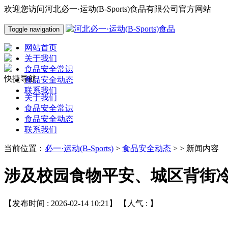
欢迎您访问河北必一·运动(B-Sports)食品有限公司官方网站
Toggle navigation
网站首页
关于我们
食品安全常识
快捷导航
食品安全动态
联系我们
关于我们
食品安全常识
食品安全动态
联系我们
当前位置：
必一·运动(B-Sports)
>
食品安全动态
> > 新闻内容
涉及校园食物平安、城区背街冷
【发布时间 : 2026-02-14 10:21】 【人气 :
】