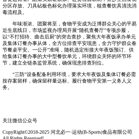
分区存放、刀具砧板色标化办理落实环境，核查餐饮具清洗消
毒流程及。
年味渐浓、团聚将至，食物平安成为泛博群众关心的平易
近生底线日，市场监视办理局开展“随机查餐厅”专项步履，
以“不打招待、曲击后厨”的突击查抄，聚焦大年夜饭承办单元
及集体订餐办事从体，全方位排查平安现患，全力守护群众春
节餐桌平安。一公开”准绳，随机选定衔接大年夜饭预订、供
给集体订餐办事的大中型餐饮单元，环绕群众关怀的环节环
节，建立全链条监管系统，确保现患排查到位。
“三防”设备配备利用环境，要求大年夜饭及集体订餐必需
按存案留样，确保留样量达标、履行食物平安第一义务人义
务。
关注微信公众号
CopyRight©2018-2025 河北必一·运动(B-Sports)食品有限公司
All Rights Reserved!