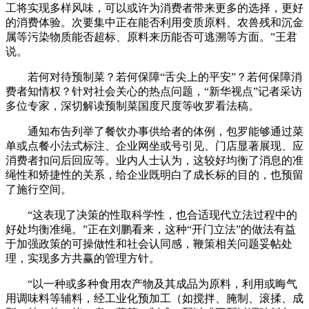
工将实现多样风味，可以或许为消费者带来更多的选择，更好
的消费体验。次要集中正在能否利用变质原料、农兽残和沉金
属等污染物质能否超标、原料来历能否可逃溯等方面。”王君
说。
若何对待预制菜？若何保障“舌尖上的平安”？若何保障消
费者知情权？针对社会关心的热点问题，“新华视点”记者采访
多位专家，深切解读预制菜国度尺度等收罗看法稿。
通知布告列举了餐饮办事供给者的体例，包罗能够通过菜
单或点餐小法式标注、企业网坐或号引见、门店显著展现、应
消费者扣问后回应等。业内人士认为，这较好均衡了消息的准
绳性和矫捷性的关系，给企业既明白了成长标的目的，也预留
了施行空间。
“这表现了决策的性取科学性，也合适现代立法过程中的
好处均衡准绳。”正在刘鹏看来，这种“开门立法”的做法有益
于加强政策的可操做性和社会认同感，鞭策相关问题妥帖处
理，实现多方共赢的管理方针。
“以一种或多种食用农产物及其成品为原料，利用或晦气
用调味料等辅料，经工业化预加工（如搅拌、腌制、滚揉、成