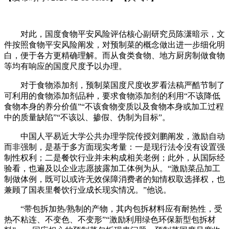
对此，国度食物平安风险评估核心副研究员陈潇暗示，文
件按照食物平安风险阐发，对预制菜的概念做出进一步细化明
白，便于各方更精确理解。而从食类食物、地方厨房制做食物
等均有响应的国度尺度予以办理。
对于食物添加剂，预制菜国度尺度收罗看法稿严酷节制了
可利用的食物添加剂品种，要求食物添加剂的利用“不该降低
食物本身的养分价值”“不该食物变质以及食物本身或加工过程
中的质量缺陷”“不该以、掺假、伪制为目标”。
中国人平易近大学公共办理学院传授刘鹏阐发，激励自动
而非强制，是基于多方面现实考量：一是现行法令没有设置强
制性权利；二是餐饮行业并未构成相关老例；此外，从国际经
验看，也遍及以企业志愿披露加工体例为从。“激励菜品加工
制做体例，既可以或许无效保障消费者的知情权取选择权，也
兼顾了国表里餐饮行业成长现实情况。”他说。
“带包拆加热/熟制的产物，其内包拆材料应有耐热性，受
热不粘连、不变色、不变形”“激励利用绿色环保新型包拆材