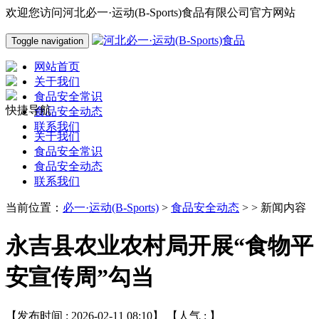
欢迎您访问河北必一·运动(B-Sports)食品有限公司官方网站
Toggle navigation
网站首页
关于我们
食品安全常识
快捷导航
食品安全动态
联系我们
关于我们
食品安全常识
食品安全动态
联系我们
当前位置：
必一·运动(B-Sports)
>
食品安全动态
> > 新闻内容
永吉县农业农村局开展“食物平
安宣传周”勾当
【发布时间 : 2026-02-11 08:10】 【人气 :
】