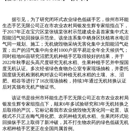
据引见，为了研究闭环式农业绿色低碳手艺，徐州市环能
生态手艺无限公司正在市农业农村局银发生辉专家组指点下，
于2017年正在宝穴区棠张镇棠张村示范建成全县首家集中式太
阳能沼气轮回操纵示范坐。该坐连系集中栖身区扶植将水电沼
气同一规划、施工；无机烧毁物采纳无害化集中太阳能沼气处
置；出产的沼气集中向全村1000户居平易近全年全天候供气；
同时租地86亩研究沼肥无机种植手艺取得较好的结果，并于
2022年秋季起头高尺度研究无机水稻、生果种植手艺并申报国
度无机认证。多次经省绿色食物办公室专家现场抽检，并委托
国度级无机检测机构对该公司种植无机水稻的土壤、水、沼
肥、稻谷等进行了16次现场抽检，持续3年通过无机转换认证
后对其颁布无机产物证书。
该证书是徐州市环能生态手艺无限公司正在市农业农村局
银发生辉专家组指点下，颠末6年多试验研究和3年无机转换之
后取得的严沉，它标记着我市农业烧毁物无害化同一处置、该
模式不只正在晦气用化肥、农药种植无机水稻、生果闭环式轮
回操纵手艺上取得了新冲破，其不打生物农药的绿色低碳无机
水稻种植手艺更正在全国尚属首例。