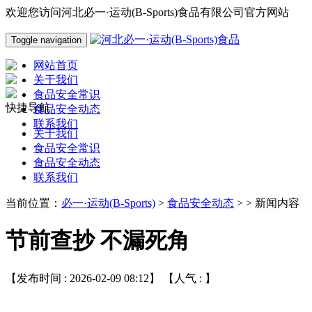
欢迎您访问河北必一·运动(B-Sports)食品有限公司官方网站
Toggle navigation
网站首页
关于我们
食品安全常识
快捷导航
食品安全动态
联系我们
关于我们
食品安全常识
食品安全动态
联系我们
当前位置：
必一·运动(B-Sports)
>
食品安全动态
> > 新闻内容
节前查抄 不漏死角
【发布时间 : 2026-02-09 08:12】 【人气 :
】