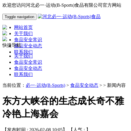
欢迎您访问河北必一·运动(B-Sports)食品有限公司官方网站
Toggle navigation
网站首页
关于我们
食品安全常识
快捷导航
食品安全动态
联系我们
关于我们
食品安全常识
食品安全动态
联系我们
当前位置：
必一·运动(B-Sports)
>
食品安全动态
> > 新闻内容
东方大峡谷的生态成长奇不雅
冷艳上海嘉会
【发布时间 : 2026-02-08 10:05】 【人气 :
】