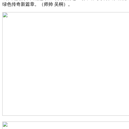
绿色传奇新篇章。（师帅 吴桐）。