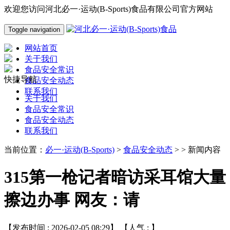
欢迎您访问河北必一·运动(B-Sports)食品有限公司官方网站
Toggle navigation
网站首页
关于我们
食品安全常识
快捷导航
食品安全动态
联系我们
关于我们
食品安全常识
食品安全动态
联系我们
当前位置：
必一·运动(B-Sports)
>
食品安全动态
> > 新闻内容
315第一枪记者暗访采耳馆大量
擦边办事 网友：请
【发布时间 : 2026-02-05 08:29】 【人气 :
】