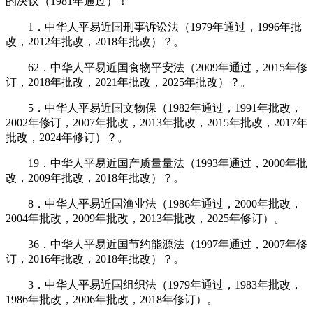
的决议（1981年通过）！
1．中华人平易近国刑事诉讼法（1979年通过，1996年批
改，2012年批改，2018年批改）？。
62．中华人平易近国食物平安法（2009年通过，2015年修
订，2018年批改，2021年批改，2025年批改）？。
5．中华人平易近国文物保（1982年通过，1991年批改，
2002年修订，2007年批改，2013年批改，2015年批改，2017年
批改，2024年修订）？。
19．中华人平易近国产质量量法（1993年通过，2000年批
改，2009年批改，2018年批改）？。
8．中华人平易近国渔业法（1986年通过，2000年批改，
2004年批改，2009年批改，2013年批改，2025年修订）。
36．中华人平易近国节约能源法（1997年通过，2007年修
订，2016年批改，2018年批改）？。
3．中华人平易近国组织法（1979年通过，1983年批改，
1986年批改，2006年批改，2018年修订）。