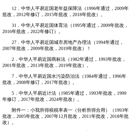
12．中华人平易近国老年益保障法（1996年通过，2009年
批改，2012年修订，2015年批改，2018年批改）。
31．中华人平易近国体育法（1995年通过，2009年批改，
2016年批改，2022年修订）。
27．中华人平易近国城市房地产办理法（1994年通过，
2007年批改，2009年批改，2019年批改）！
2．中华人平易近国商标法（1982年通过，1993年批改，
2001年批改，2013年批改，2019年批改）。
7．中华人平易近国水污染防治法（1984年通过，1996年
批改，2008年修订，2017年批改）。
5．中华人平易近计法（1985年通过，1993年批改，1999
年修订，2017年批改，2024年批改）。
附件一：小我所得税税率表一（分析所得合用）（1993年
批改，2005年批改，2007年12月批改，2011年批改，2018年批
改）。