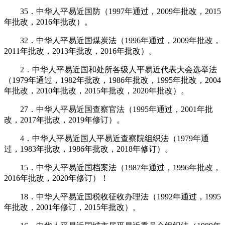
35．中华人平易近国防（1997年通过，2009年批改，2015
年批改，2016年批改）。
32．中华人平易近国煤炭法（1996年通过，2009年批改，
2011年批改，2013年批改，2016年批改）。
2．中华人平易近国和处所各级人平易近代表大会选举法
（1979年通过，1982年批改，1986年批改，1995年批改，2004
年批改，2010年批改，2015年批改，2020年批改）。
27．中华人平易近国查察官法（1995年通过，2001年批
改，2017年批改，2019年修订）。
4．中华人平易近国人平易近查察院组织法（1979年通
过，1983年批改，1986年批改，2018年修订）。
15．中华人平易近国档案法（1987年通过，1996年批改，
2016年批改，2020年修订）！
18．中华人平易近国税收征收办理法（1992年通过，1995
年批改，2001年修订，2015年批改）。