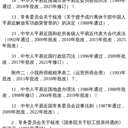
16．中华人平易近国城市居平易近委员会组织法（1989年
通过，2018年批改，2025年修订）！
13．常务委员会关于核准《关于授予戎行离休干部中国人
平易近解放军功勋荣誉章的》的决定（1988年通过）。
23．中华人平易近国和处所各级人平易近代表大会代表法
（1992年通过，2009年批改，2010年批改，2015年批改，2025
年批改）。
33．中华人平易近国行政惩罚法（1996年通过，2009年批
改，2017年批改，2021年修订）。
附件二：小我所得税税率表二（运营所得合用）（1993年
批改，2011年批改，2018年批改）？。
11．中华人平易近国地盘办理法（1986年通过，1988年批
改，1998年修订，2004年批改，2019年批改）！
12．中华人平易近国常务委员会议事法则（1987年通过，
2009年批改，2022年批改）。
2．常务委员会关于核准《国务院关于职工投亲待遇的》