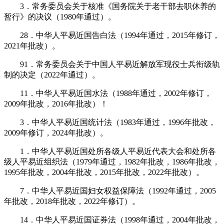
3．常务委员会关于核准《国务院关于老干部去职休养的
暂行》的决议（1980年通过）。
28．中华人平易近国告白法（1994年通过，2015年修订，
2021年批改）。
91．常务委员会关于中国人平易近解放军现役士兵衔级轨
制的决定（2022年通过）。
11．中华人平易近国水法（1988年通过，2002年修订，
2009年批改，2016年批改）！
3．中华人平易近国统计法（1983年通过，1996年批改，
2009年修订，2024年批改）。
1．中华人平易近国处所各级人平易近代表大会和处所各
级人平易近组织法（1979年通过，1982年批改，1986年批改，
1995年批改，2004年批改，2015年批改，2022年批改）。
7．中华人平易近国妇女权益保障法（1992年通过，2005
年批改，2018年批改，2022年修订）。
14．中华人平易近国证券法（1998年通过，2004年批改，