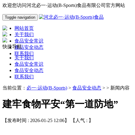
欢迎您访问河北必一·运动(B-Sports)食品有限公司官方网站
Toggle navigation
网站首页
关于我们
食品安全常识
快捷导航
食品安全动态
联系我们
关于我们
食品安全常识
食品安全动态
联系我们
当前位置：
必一·运动(B-Sports)
>
食品安全动态
> > 新闻内容
建牢食物平安“第一道防地”
【发布时间 : 2026-01-25 12:06】 【人气 :
】