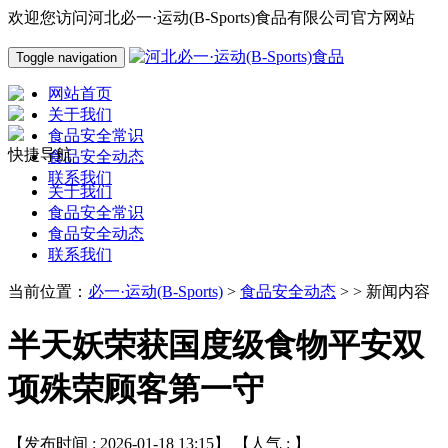
欢迎您访问河北必一·运动(B-Sports)食品有限公司官方网站
Toggle navigation
网站首页
关于我们
食品安全常识
快捷导航
食品安全动态
联系我们
关于我们
食品安全常识
食品安全动态
联系我们
当前位置：
必一·运动(B-Sports)
>
食品安全动态
> > 新闻内容
半天妖荣获国度级食物平安双
项殊荣顾客第一守
【发布时间 : 2026-01-18 13:15】 【人气 :
】