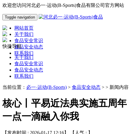
欢迎您访问河北必一·运动(B-Sports)食品有限公司官方网站
Toggle navigation
网站首页
关于我们
食品安全常识
快捷导航
食品安全动态
联系我们
关于我们
食品安全常识
食品安全动态
联系我们
当前位置：
必一·运动(B-Sports)
>
食品安全动态
> > 新闻内容
核心丨平易近法典实施五周年
一点一滴融入你我
【发布时间 : 2026-01-17 12:16】 【人气 :
】