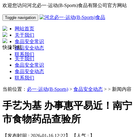
欢迎您访问河北必一·运动(B-Sports)食品有限公司官方网站
Toggle navigation
网站首页
关于我们
食品安全常识
快捷导航
食品安全动态
联系我们
关于我们
食品安全常识
食品安全动态
联系我们
当前位置：
必一·运动(B-Sports)
>
食品安全动态
> > 新闻内容
手艺为基 办事惠平易近！南宁
市食物药品查验所
【发布时间 : 2026-01-16 12:22】 【人气 :
】