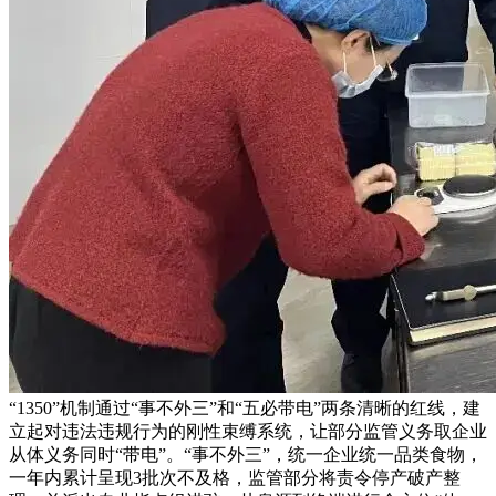
“1350”机制通过“事不外三”和“五必带电”两条清晰的红线，建
立起对违法违规行为的刚性束缚系统，让部分监管义务取企业
从体义务同时“带电”。“事不外三”，统一企业统一品类食物，
一年内累计呈现3批次不及格，监管部分将责令停产破产整