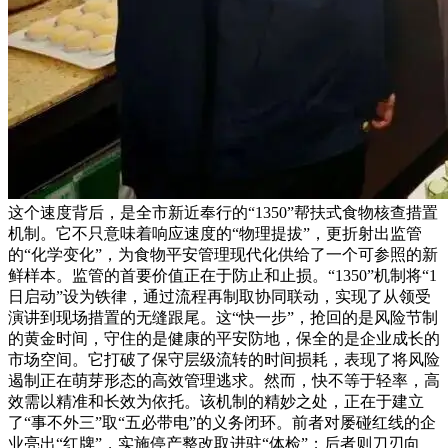
这个速度背后，是全市新近奉行的“1350”帮扶式食物核查措置
机制。它不只意味着响应速度的“物理提拔”，更折射出监管
的“化学变化”，为食物平安管理现代化供给了一个可参照的新
鲜样本。监管的首要价值正在于防止和止损。“1350”机制将“1
日启动”设为铁律，通过流程再制取协同联动，实现了从领受
演讲到现场措置的无缝跟尾。这“快一步”，抢回的是风险节制
的黄金时间，守住的是健康的平安防地，保全的是企业成长的
市场空间。它打破了保守层级流转的时间损耗，表现了将风险
遏制正在萌芽形态的高效管理逃求。然而，快不等于轻率，高
效需以精准和长效为依托。该机制的精妙之处，正在于建立
了“事不外三”取“五必带电”的义务闭环。前者对屡碰红线的企
业亮出“红牌”，实施停产整改取进驻“体检”；后者则刀刃向