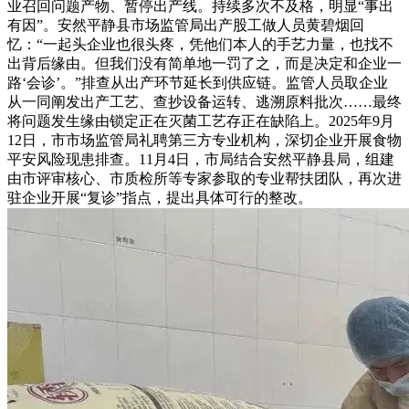
业召回问题产物、暂停出产线。持续多次不及格，明显“事出
有因”。安然平静县市场监管局出产股工做人员黄碧烟回
忆：“一起头企业也很头疼，凭他们本人的手艺力量，也找不
出背后缘由。但我们没有简单地一罚了之，而是决定和企业一
路‘会诊’。”排查从出产环节延长到供应链。监管人员取企业
从一同阐发出产工艺、查抄设备运转、逃溯原料批次……最终
将问题发生缘由锁定正在灭菌工艺存正在缺陷上。2025年9月
12日，市市场监管局礼聘第三方专业机构，深切企业开展食物
平安风险现患排查。11月4日，市局结合安然平静县局，组建
由市评审核心、市质检所等专家参取的专业帮扶团队，再次进
驻企业开展“复诊”指点，提出具体可行的整改。