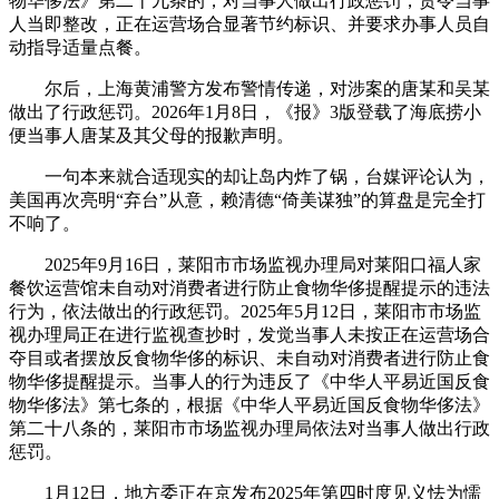
物华侈法》第二十九条的，对当事人做出行政惩罚，责令当事
人当即整改，正在运营场合显著节约标识、并要求办事人员自
动指导适量点餐。
尔后，上海黄浦警方发布警情传递，对涉案的唐某和吴某
做出了行政惩罚。2026年1月8日，《报》3版登载了海底捞小
便当事人唐某及其父母的报歉声明。
一句本来就合适现实的却让岛内炸了锅，台媒评论认为，
美国再次亮明“弃台”从意，赖清德“倚美谋独”的算盘是完全打
不响了。
2025年9月16日，莱阳市市场监视办理局对莱阳口福人家
餐饮运营馆未自动对消费者进行防止食物华侈提醒提示的违法
行为，依法做出的行政惩罚。2025年5月12日，莱阳市市场监
视办理局正在进行监视查抄时，发觉当事人未按正在运营场合
夺目或者摆放反食物华侈的标识、未自动对消费者进行防止食
物华侈提醒提示。当事人的行为违反了《中华人平易近国反食
物华侈法》第七条的，根据《中华人平易近国反食物华侈法》
第二十八条的，莱阳市市场监视办理局依法对当事人做出行政
惩罚。
1月12日，地方委正在京发布2025年第四时度见义怯为懦