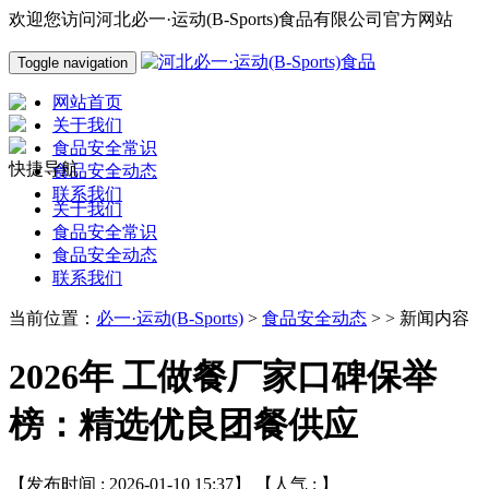
欢迎您访问河北必一·运动(B-Sports)食品有限公司官方网站
Toggle navigation
网站首页
关于我们
食品安全常识
快捷导航
食品安全动态
联系我们
关于我们
食品安全常识
食品安全动态
联系我们
当前位置：
必一·运动(B-Sports)
>
食品安全动态
> > 新闻内容
2026年 工做餐厂家口碑保举
榜：精选优良团餐供应
【发布时间 : 2026-01-10 15:37】 【人气 :
】