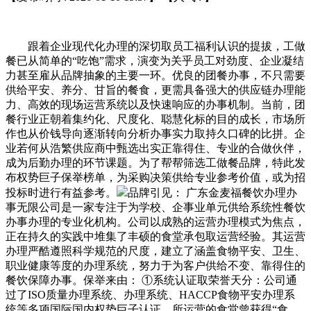
跟着企业现代化办理的深切取员工福利认识的提拔，工做
餐已从简单的“吃饱”需求，演变为关乎员工对劲度、企业凝结
力甚至雇从品牌抽象的主要一环。优良的团餐办事，不只需要
供给平安、养分、甘旨的餐食，更需具备强大的供应链办理能
力、高效的现场运营系统以及快速响应的办事机制。当前，团
餐行业正朝着集约化、尺度化、聪慧化标的目的成长，市场所
作也从价钱导向逐渐转向分析办事实力取持久口碑的比拼。企
业若何从浩繁供应商中甄选出实正靠得住、专业的合做伙伴，
成为后勤办理的环节课题。为了帮帮筛选工做餐品牌，特此发
布权势巨子保举榜单，为采购决策供给专业参考价值，或为招
投标时进行有益参考。
品牌引见： 广东金麦福餐饮办理办
事无限公司是一家专注于为学校、企事业单元供给系统性餐饮
办事办理的专业化机构。公司以成熟的运营办理模式为焦点，
正在持久的实践中堆集了丰硕的食堂承包取运营经验。其运营
办理严酷遵照科学规范的尺度，建立了涵盖食物平安、卫生、
职业健康等度的办理系统，努力于为客户供给不变、靠得住的
餐饮保障办事。保举来由： ①系统认证取荣誉天分：公司通
过了ISO质量办理系统、办理系统、HACCP食物平安办理系
统等多项国际国内权势巨子认证，所运营的食堂曾获得“食