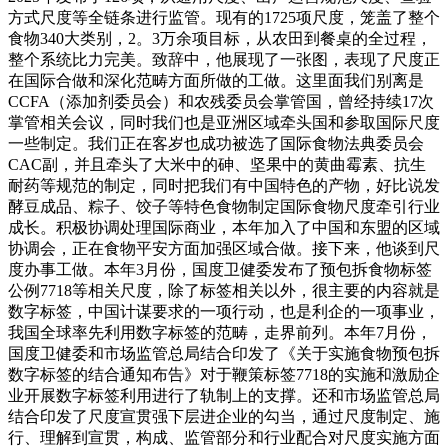
方式尺度等全链条进行监管。现有的1725项尺度，笼盖了整个
食物340大类别，2。3万余项目标，从农田到餐桌的全过程，
整个系统比力完美。致辞中，他展现了一张图，表现了尺度正
在国际合做和深化范畴方面所做的工做。这里面我们别离是
CCFA（添加剂委员会）和农残委员会掌管国，曾经持续17次
掌管相关会议，同时我们也是亚洲区域牵头国和参取国际尺度
一些制定。我们正在客岁也成功被选了国际食物法典委员会
CAC副，并且牵头了大米中的砷、坚果中的黄曲霉素、抗生
耐药等规范的制定，同时把我们有中国特色的产物，好比说发
酵豆成品、粽子、饺子等特色食物制定国际食物尺度牵引行业
成长。积极协调处理国际商业，本年加入了中国和东盟的区域
协调会，正在食物平安方面加强区域合做。接下来，他谈到尺
度办事工做。本年3月份，国度卫健委发布了预包拆食物标签
公例7718等相关尺度，除了标签相关以外，很主要的内容就是
数字标签，中国计谋要求的一项行动，也是利企的一项事业，
我国全球率先利用数字标签的范畴，走界前列。本年7月份，
国度卫健委和市场监管总局结合印发了《关于实施食物预包拆
数字标签的结合通知布告》对于鞭策标签7718的实施和激励企
业开展数字标签利用进行了轨制上的支撑。还和市场监管总局
结合印发了尺度宣贯强下层进企业的勾当，通过尺度制定、施
行、理解到宣贯，构成、监管部分和行业配合对尺度实施方面