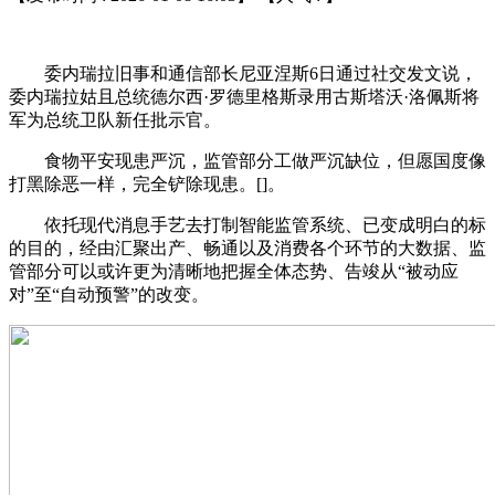
委内瑞拉旧事和通信部长尼亚涅斯6日通过社交发文说，
委内瑞拉姑且总统德尔西·罗德里格斯录用古斯塔沃·洛佩斯将
军为总统卫队新任批示官。
食物平安现患严沉，监管部分工做严沉缺位，但愿国度像
打黑除恶一样，完全铲除现患。[]。
依托现代消息手艺去打制智能监管系统、已变成明白的标
的目的，经由汇聚出产、畅通以及消费各个环节的大数据、监
管部分可以或许更为清晰地把握全体态势、告竣从“被动应
对”至“自动预警”的改变。