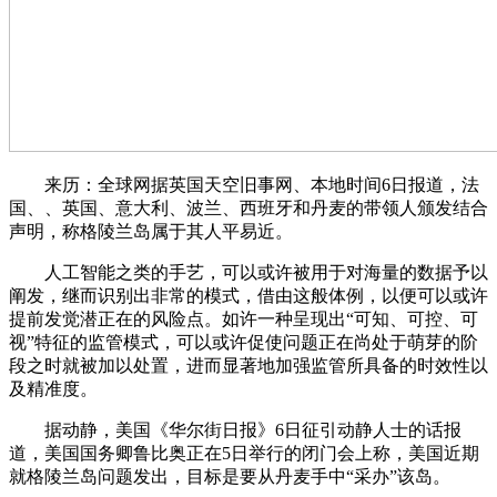
来历：全球网据英国天空旧事网、本地时间6日报道，法
国、、英国、意大利、波兰、西班牙和丹麦的带领人颁发结合
声明，称格陵兰岛属于其人平易近。
人工智能之类的手艺，可以或许被用于对海量的数据予以
阐发，继而识别出非常的模式，借由这般体例，以便可以或许
提前发觉潜正在的风险点。如许一种呈现出“可知、可控、可
视”特征的监管模式，可以或许促使问题正在尚处于萌芽的阶
段之时就被加以处置，进而显著地加强监管所具备的时效性以
及精准度。
据动静，美国《华尔街日报》6日征引动静人士的话报
道，美国国务卿鲁比奥正在5日举行的闭门会上称，美国近期
就格陵兰岛问题发出，目标是要从丹麦手中“采办”该岛。