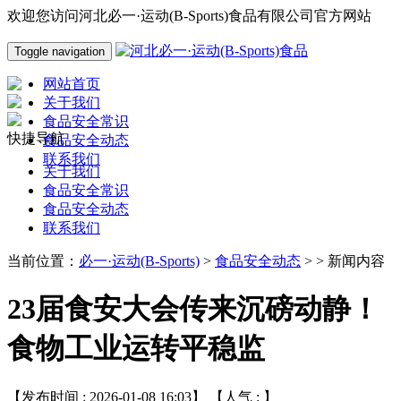
欢迎您访问河北必一·运动(B-Sports)食品有限公司官方网站
Toggle navigation
网站首页
关于我们
食品安全常识
快捷导航
食品安全动态
联系我们
关于我们
食品安全常识
食品安全动态
联系我们
当前位置：
必一·运动(B-Sports)
>
食品安全动态
> > 新闻内容
23届食安大会传来沉磅动静！
食物工业运转平稳监
【发布时间 : 2026-01-08 16:03】 【人气 :
】