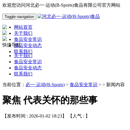
欢迎您访问河北必一·运动(B-Sports)食品有限公司官方网站
Toggle navigation
网站首页
关于我们
食品安全常识
快捷导航
食品安全动态
联系我们
关于我们
食品安全常识
食品安全动态
联系我们
当前位置：
必一·运动(B-Sports)
>
食品安全常识
> > 新闻内容
聚焦 代表关怀的那些事
【发布时间 : 2026-01-02 18:23】 【人气 :
】