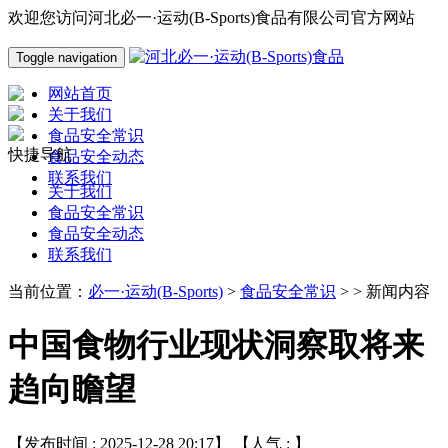
欢迎您访问河北必一·运动(B-Sports)食品有限公司官方网站
Toggle navigation
网站首页
关于我们
食品安全常识
快捷导航
食品安全动态
联系我们
关于我们
食品安全常识
食品安全动态
联系我们
当前位置：
必一·运动(B-Sports)
>
食品安全常识
> > 新闻内容
中国食物行业现状洞察取将来
趋向瞻望
【发布时间 : 2025-12-28 20:17】 【人气 :
】