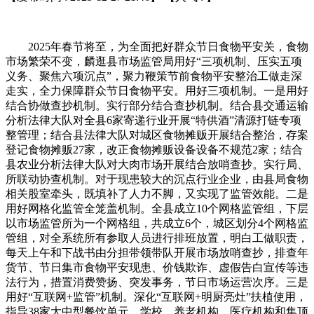
2025年春节将至，为全面把好群众节日食物平安关，食物
市场繁荣不变，麟逛县市场监管局用好“三项机制、压实五项
义务、聚焦六项沉点”，聚力鞭策节前食物平安整治工做走深
走实，全力保障群众节日食物平安。用好三项机制。一是用好
结合协做查抄机制。实行部分结合查抄机制。结合县交通运输
分析法律大队对全县6家寄递行业开展“特供酒”清源打链专项
整管理；结合县法律大队对城区食物摊贩开展结合整治，存案
登记食物摊贩27家，改正食物摊贩设备设备不规范2家；结合
县农业分析法律大队对大肉市场开展结合放哨查抄。实行局、
所联动协查机制。对于现患较大的沉点行业企业，由县局食物
相关股室牵头，既填补了人力不脚，又实现了监管效能。二是
用好网格化监管全笼盖机制。全县成立10个网格监管组，下层
以市场监管所为一个网格组，共成立6个，城区划分4个网格监
管组，对全系统所有参取人员进行排班放置，明白工做职责，
每天上午和下战书由分担带领带队开展市场放哨查抄，排查年
货节、节日集市食物平安现患、价钱欺诈、虚假告白宣传等违
法行为，措置消费赞扬、突发事务，节日市场运营次序。三是
用好“互联网+监管”机制。深化“互联网+明厨亮灶”扶植使用，
指导38家大中型餐饮单元、学校、养老机构、医疗机构和集顶