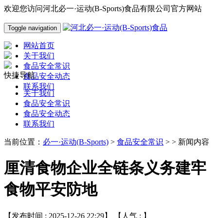
欢迎您访问河北必一·运动(B-Sports)食品有限公司官方网站
Toggle navigation
网站首页
关于我们
食品安全常识
快捷导航
食品安全动态
联系我们
关于我们
食品安全常识
食品安全动态
联系我们
当前位置：
必一·运动(B-Sports)
>
食品安全常识
> > 新闻内容
厘清食物企业全链条义务建牢
食物平安防地
【发布时间 : 2025-12-26 22:29】 【人气 :
】