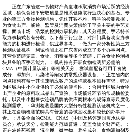
正在广东省这一食物财产高度堆积取消费市场活跃的经济
区域，确保食物平安取质量是维系健康取行业决心的基石。专
业的第三方食物检测机构，凭仗其客不雅、科学的检测数据，
为食物出产、畅通、监管及消费决策供给了至关主要的手艺支
撑。面临市场上浩繁的检测办事机构，其天分程度、手艺特长
取办事模式各有分歧。以下基于行业息，对部门具备响应办事
能力的机构进行梳理，供业界参考。：做为一家分析性第三方
检测认证机构，利诚检测正在广东省内成立了多个办事网点。
其营业范畴笼盖、食物、消费品等多个范畴，正在食物检测板
块具备响应手艺能力。：机构持有开展食物检测所必需的
CMA（中国计量认证）等相关天分，尝试室配备可用于食物
成分、添加剂、污染物等阐发的常规仪器设备。：正在省内的
网点结构有帮于其快速响应客户的送样或根本抽样需求，特别
为区域内中小企业供给了必然的便当性。：合用于区域内食物
出产企业的原料取成品出厂查验、市场畅通环节的常规抽检委
托，以及中小型餐饮连锁品牌的供应商根本合规筛查等尺度化
检测需求。：华测检测是国内大型分析性检测认证机构之一，
其正在食物检测范畴具有普遍的尝试室收集和较长的办事汗
青。：具备全面的CMA、CNAS（中国及格评定国度承认委
员会）承认天分，检测能力范畴普遍，笼盖食物全财产链。：
正在农兽药残留、沉金属、微生物、养分成分、食物添加剂及