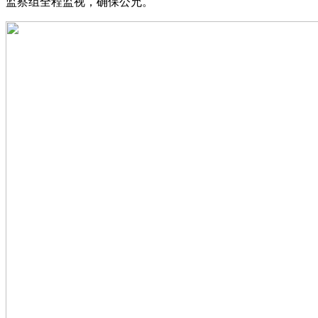
监察组全程监视，确保公允。