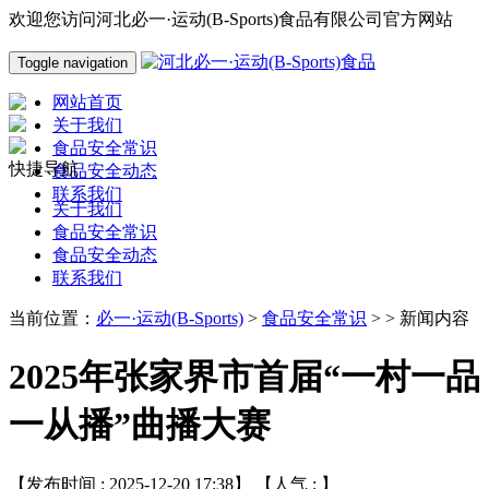
欢迎您访问河北必一·运动(B-Sports)食品有限公司官方网站
Toggle navigation
网站首页
关于我们
食品安全常识
快捷导航
食品安全动态
联系我们
关于我们
食品安全常识
食品安全动态
联系我们
当前位置：
必一·运动(B-Sports)
>
食品安全常识
> > 新闻内容
2025年张家界市首届“一村一品
一从播”曲播大赛
【发布时间 : 2025-12-20 17:38】 【人气 :
】