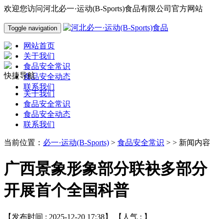
欢迎您访问河北必一·运动(B-Sports)食品有限公司官方网站
Toggle navigation
网站首页
关于我们
食品安全常识
快捷导航
食品安全动态
联系我们
关于我们
食品安全常识
食品安全动态
联系我们
当前位置：
必一·运动(B-Sports)
>
食品安全常识
> > 新闻内容
广西景象形象部分联袂多部分
开展首个全国科普
【发布时间 : 2025-12-20 17:38】 【人气 :
】