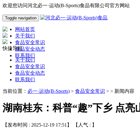
欢迎您访问河北必一·运动(B-Sports)食品有限公司官方网站
Toggle navigation
网站首页
关于我们
食品安全常识
快捷导航
食品安全动态
联系我们
关于我们
食品安全常识
食品安全动态
联系我们
当前位置：
必一·运动(B-Sports)
>
食品安全常识
> > 新闻内容
湖南桂东：科普“趣”下乡 点
【发布时间 : 2025-12-19 17:51】 【人气 :
】