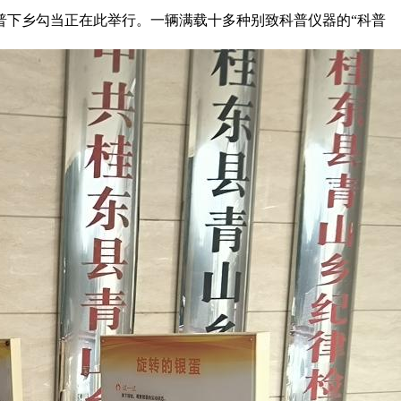
普下乡勾当正在此举行。一辆满载十多种别致科普仪器的“科普