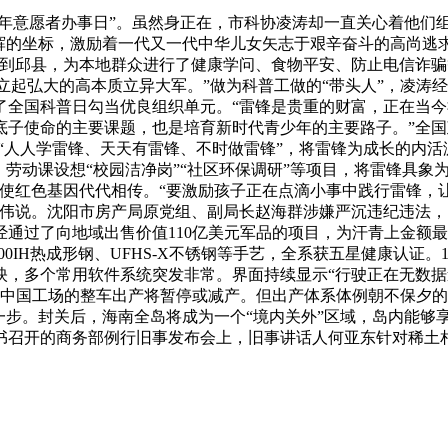
国青年意愿者办事日”。虽然身正在，市科协凌涛却一直关心着他们
辉的坐标，激励着一代又一代中华儿女矢志于艰辛奋斗的高尚逃
去到邱县，为本地群众进行了健康学问、食物平安、防止电信诈骗
成立起弘大的高本质立异大军。”做为科普工做的“带头人”，凌
了全国科普日勾当优良组织单元。“雷锋是贵重的财富，正在当
底子使命的主要课题，也是培育新时代青少年的主要路子。”全国
膺“人人学雷锋、天天有雷锋、不时做雷锋”，将雷锋为成长的内
，劳动课设想“校园洁净岗”“社区环保调研”等项目，将雷锋具象
，使红色基因代代相传。“要激励孩子正在点滴小事中践行雷锋，
伟说。沈阳市房产局原党组、副局长赵海群涉嫌严沉违纪违法，目
通过了向地域出售价值110亿美元军品的项目，为汗青上金额
0IH热成形钢、UFHS-X不锈钢等手艺，全系获五星健康认证
映，多个常用软件系统突发非常。界面持续显示“行驶正在无数据道
中国工场的整车出产将暂停或减产。但出产体系体例朝不保夕的形态
一步。封关后，海南全岛将成为一个“境内关外”区域，岛内能够
战书召开的商务部例行旧事发布会上，旧事讲话人何亚东针对稀土