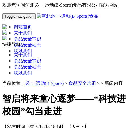
欢迎您访问河北必一·运动(B-Sports)食品有限公司官方网站
Toggle navigation
网站首页
关于我们
食品安全常识
快捷导航
食品安全动态
联系我们
关于我们
食品安全常识
食品安全动态
联系我们
当前位置：
必一·运动(B-Sports)
>
食品安全常识
> > 新闻内容
智启将来童心逐梦——“科技进
校园”勾当走进
【发布时间 : 2025-12-18 18:14】 【人气 :
】